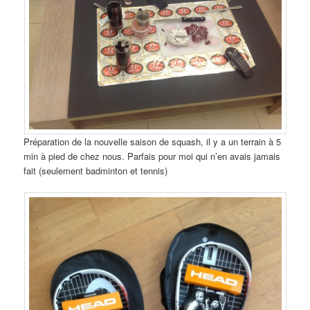
Préparation de la nouvelle saison de squash, il y a un terrain à 5
min à pied de chez nous. Parfais pour moi qui n’en avais jamais
fait (seulement badminton et tennis)