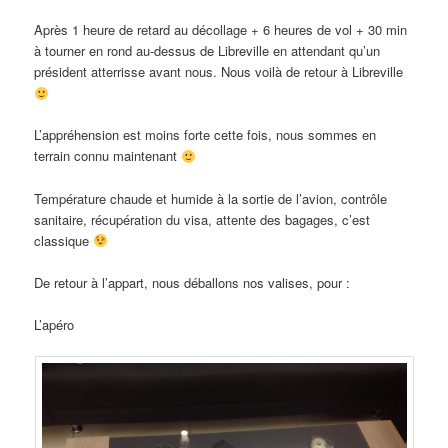
Après 1 heure de retard au décollage + 6 heures de vol + 30 min
à tourner en rond au-dessus de Libreville en attendant qu’un
président atterrisse avant nous. Nous voilà de retour à Libreville
L’appréhension est moins forte cette fois, nous sommes en
terrain connu maintenant
Température chaude et humide à la sortie de l’avion, contrôle
sanitaire, récupération du visa, attente des bagages, c’est
classique
De retour à l’appart, nous déballons nos valises, pour :
L’apéro