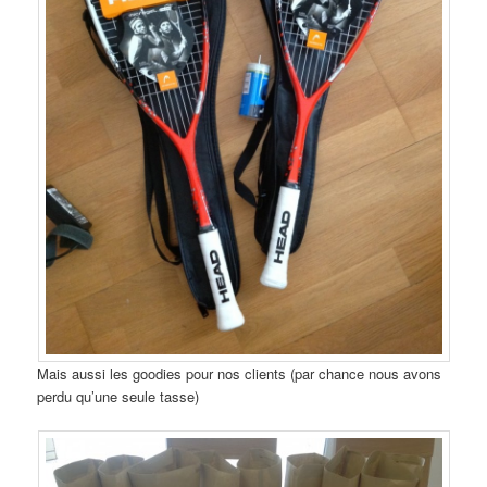
Mais aussi les goodies pour nos clients (par chance nous avons
perdu qu’une seule tasse)