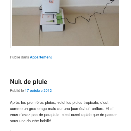
Publié dans
Appartement
Nuit de pluie
Publié le
17 octobre 2012
Après les premières pluies, voici les pluies tropicale, c’est
comme un gros orage mais sur une journée/nuit entière. Et si
vous n’avez pas de parapluie, c’est aussi rapide que de passer
sous une douche habillé.