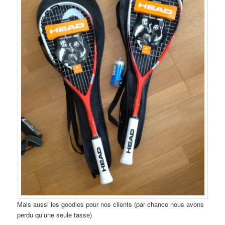
Mais aussi les goodies pour nos clients (par chance nous avons
perdu qu’une seule tasse)