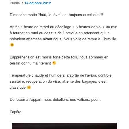
Publié le
14 octobre 2012
Dimanche matin 7h00, le réveil est toujours aussi dur !!!
Après 1 heure de retard au décollage + 6 heures de vol + 30 min
à tourner en rond au-dessus de Libreville en attendant qu’un
président atterrisse avant nous. Nous voilà de retour à Libreville
L’appréhension est moins forte cette fois, nous sommes en
terrain connu maintenant
Température chaude et humide à la sortie de l’avion, contrôle
sanitaire, récupération du visa, attente des bagages, c’est
classique
De retour à l’appart, nous déballons nos valises, pour :
L’apéro