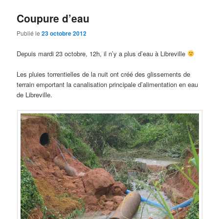
Coupure d’eau
Publié le
23 octobre 2012
Depuis mardi 23 octobre, 12h, il n’y a plus d’eau à Libreville
Les pluies torrentielles de la nuit ont créé des glissements de
terrain emportant la canalisation principale d’alimentation en eau
de Libreville.