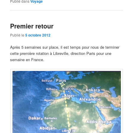
Publié dans
Voyage
Premier retour
Publié le
5 octobre 2012
Après 5 semaines sur place, il est temps pour nous de terminer
cette première rotation à Libreville, direction Paris pour une
semaine en France.