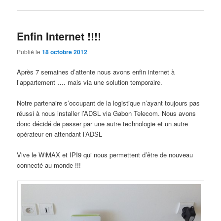
Enfin Internet !!!!
Publié le
18 octobre 2012
Après 7 semaines d’attente nous avons enfin internet à
l’appartement …. mais via une solution temporaire.
Notre partenaire s’occupant de la logistique n’ayant toujours pas
réussi à nous installer l’ADSL via Gabon Telecom. Nous avons
donc décidé de passer par une autre technologie et un autre
opérateur en attendant l’ADSL
Vive le WiMAX et IPI9 qui nous permettent d’être de nouveau
connecté au monde !!!