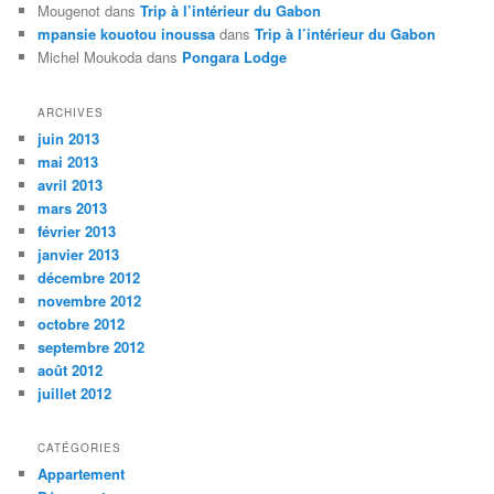
Mougenot
dans
Trip à l’intérieur du Gabon
mpansie kouotou inoussa
dans
Trip à l’intérieur du Gabon
Michel Moukoda
dans
Pongara Lodge
ARCHIVES
juin 2013
mai 2013
avril 2013
mars 2013
février 2013
janvier 2013
décembre 2012
novembre 2012
octobre 2012
septembre 2012
août 2012
juillet 2012
CATÉGORIES
Appartement