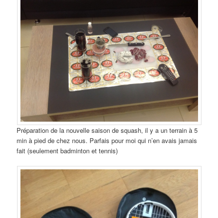
Préparation de la nouvelle saison de squash, il y a un terrain à 5
min à pied de chez nous. Parfais pour moi qui n’en avais jamais
fait (seulement badminton et tennis)