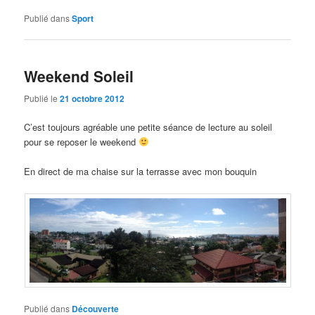
Publié dans
Sport
Weekend Soleil
Publié le
21 octobre 2012
C’est toujours agréable une petite séance de lecture au soleil
pour se reposer le weekend
En direct de ma chaise sur la terrasse avec mon bouquin
Publié dans
Découverte