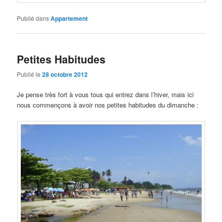
Publié dans
Appartement
Petites Habitudes
Publié le
28 octobre 2012
Je pense très fort à vous tous qui entrez dans l’hiver, mais ici
nous commençons à avoir nos petites habitudes du dimanche :