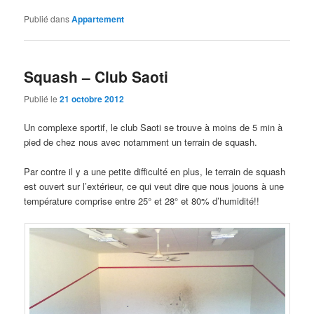
Publié dans
Appartement
Squash – Club Saoti
Publié le
21 octobre 2012
Un complexe sportif, le club Saoti se trouve à moins de 5 min à
pied de chez nous avec notamment un terrain de squash.
Par contre il y a une petite difficulté en plus, le terrain de squash
est ouvert sur l’extérieur, ce qui veut dire que nous jouons à une
température comprise entre 25° et 28° et 80% d’humidité!!