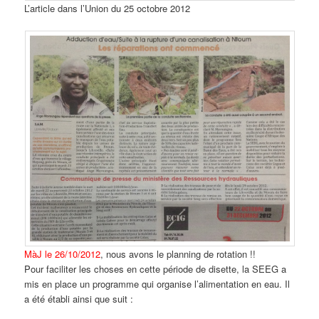
L’article dans l’Union du 25 octobre 2012
MàJ le 26/10/2012
, nous avons le planning de rotation !!
Pour faciliter les choses en cette période de disette, la SEEG a
mis en place un programme qui organise l’alimentation en eau. Il
a été établi ainsi que suit :