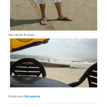
Sans eau pas de rasage …
Publié dans
Découverte