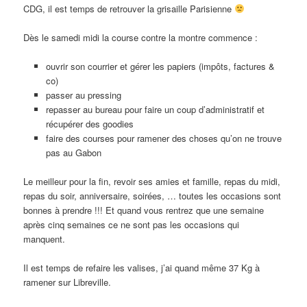
CDG, il est temps de retrouver la grisaille Parisienne
Dès le samedi midi la course contre la montre commence :
ouvrir son courrier et gérer les papiers (impôts, factures &
co)
passer au pressing
repasser au bureau pour faire un coup d’administratif et
récupérer des goodies
faire des courses pour ramener des choses qu’on ne trouve
pas au Gabon
Le meilleur pour la fin, revoir ses amies et famille, repas du midi,
repas du soir, anniversaire, soirées, … toutes les occasions sont
bonnes à prendre !!! Et quand vous rentrez que une semaine
après cinq semaines ce ne sont pas les occasions qui
manquent.
Il est temps de refaire les valises, j’ai quand même 37 Kg à
ramener sur Libreville.